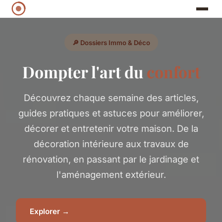
🔎 Dossiers Immo & Déco
Dompter l'art du
confort
Découvrez chaque semaine des articles,
guides pratiques et astuces pour améliorer,
décorer et entretenir votre maison. De la
décoration intérieure aux travaux de
rénovation, en passant par le jardinage et
l'aménagement extérieur.
Explorer →