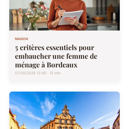
MAISON
5 critères essentiels pour
embaucher une femme de
ménage à Bordeaux
07/05/2026 12:45 · 13 min