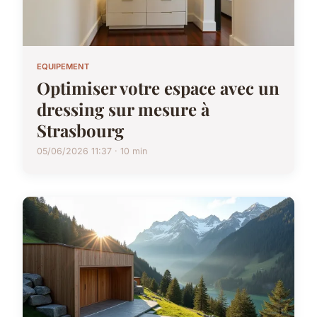
EQUIPEMENT
Optimiser votre espace avec un
dressing sur mesure à
Strasbourg
05/06/2026 11:37 · 10 min