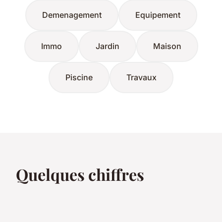
Demenagement
Equipement
Immo
Jardin
Maison
Piscine
Travaux
Quelques chiffres