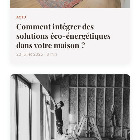
ACTU
Comment intégrer des
solutions éco-énergétiques
dans votre maison ?
23 juillet 2025 · 8 min