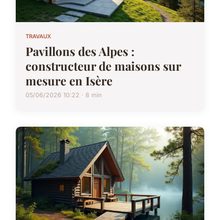
TRAVAUX
Pavillons des Alpes :
constructeur de maisons sur
mesure en Isère
05/06/2026 10:22 · 8 min