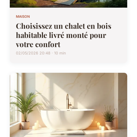
MAISON
Choisissez un chalet en bois
habitable livré monté pour
votre confort
02/05/2026 20:48 · 10 min