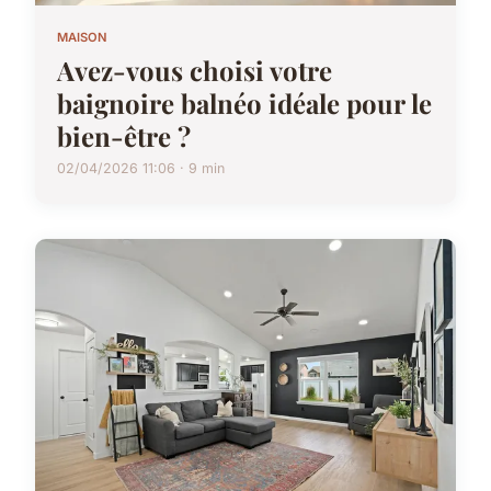
MAISON
Avez-vous choisi votre
baignoire balnéo idéale pour le
bien-être ?
02/04/2026 11:06 · 9 min