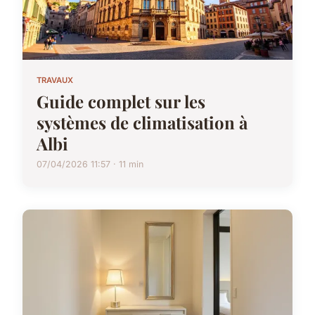
TRAVAUX
Guide complet sur les
systèmes de climatisation à
Albi
07/04/2026 11:57 · 11 min