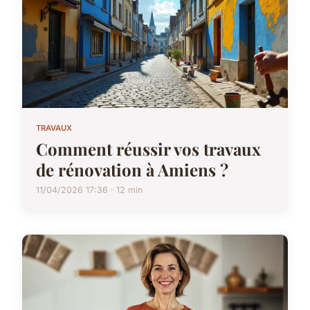
TRAVAUX
Comment réussir vos travaux
de rénovation à Amiens ?
11/04/2026 17:36 · 12 min