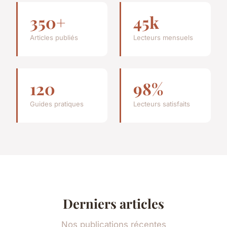
350+
45k
Articles publiés
Lecteurs mensuels
120
98%
Guides pratiques
Lecteurs satisfaits
Derniers articles
Nos publications récentes