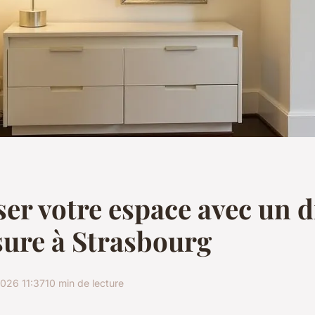
er votre espace avec un d
ure à Strasbourg
026 11:37
10 min de lecture