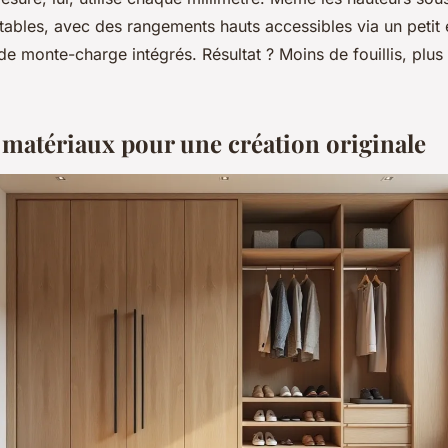
tables, avec des rangements hauts accessibles via un petit
e monte-charge intégrés. Résultat ? Moins de fouillis, plus 
t matériaux pour une création originale