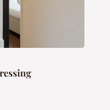
ressing