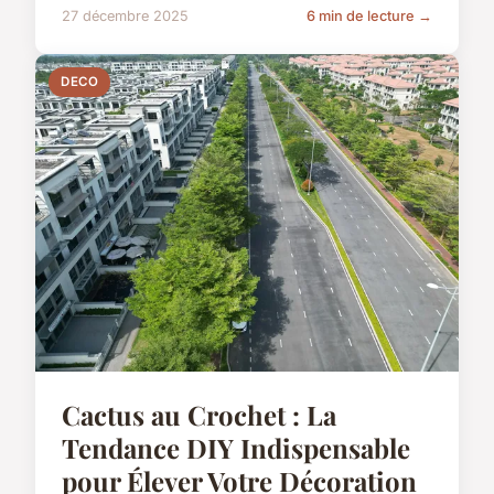
27 décembre 2025
6 min de lecture →
DECO
Cactus au Crochet : La
Tendance DIY Indispensable
pour Élever Votre Décoration