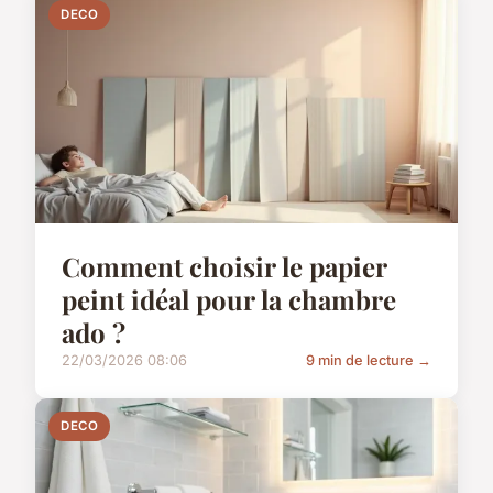
DECO
Comment choisir le papier
peint idéal pour la chambre
ado ?
22/03/2026 08:06
9 min de lecture →
DECO