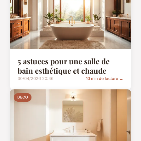
5 astuces pour une salle de
bain esthétique et chaude
30/04/2026 20:46
10 min de lecture →
DECO