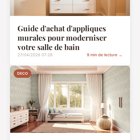
Guide d'achat d'appliques
murales pour moderniser
votre salle de bain
27/04/2026 07:28
9 min de lecture →
DECO