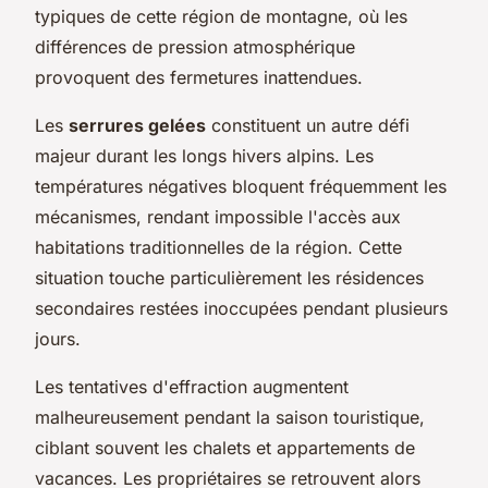
typiques de cette région de montagne, où les
différences de pression atmosphérique
provoquent des fermetures inattendues.
Les
serrures gelées
constituent un autre défi
majeur durant les longs hivers alpins. Les
températures négatives bloquent fréquemment les
mécanismes, rendant impossible l'accès aux
habitations traditionnelles de la région. Cette
situation touche particulièrement les résidences
secondaires restées inoccupées pendant plusieurs
jours.
Les tentatives d'effraction augmentent
malheureusement pendant la saison touristique,
ciblant souvent les chalets et appartements de
vacances. Les propriétaires se retrouvent alors