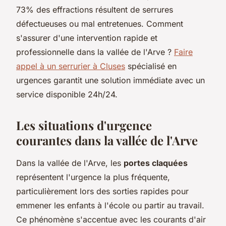
73% des effractions résultent de serrures
défectueuses ou mal entretenues. Comment
s'assurer d'une intervention rapide et
professionnelle dans la vallée de l'Arve ?
Faire
appel à un serrurier à Cluses
spécialisé en
urgences garantit une solution immédiate avec un
service disponible 24h/24.
Les situations d'urgence
courantes dans la vallée de l'Arve
Dans la vallée de l'Arve, les
portes claquées
représentent l'urgence la plus fréquente,
particulièrement lors des sorties rapides pour
emmener les enfants à l'école ou partir au travail.
Ce phénomène s'accentue avec les courants d'air