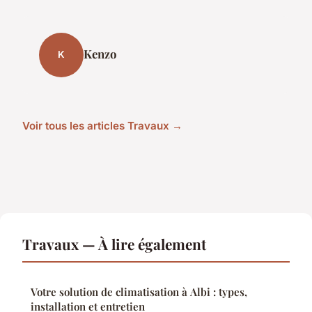
Kenzo
K
Voir tous les articles Travaux →
Travaux — À lire également
Votre solution de climatisation à Albi : types,
installation et entretien