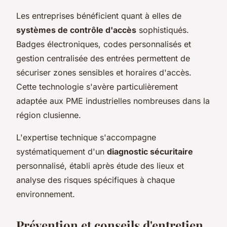
Les entreprises bénéficient quant à elles de
systèmes de contrôle d'accès
sophistiqués.
Badges électroniques, codes personnalisés et
gestion centralisée des entrées permettent de
sécuriser zones sensibles et horaires d'accès.
Cette technologie s'avère particulièrement
adaptée aux PME industrielles nombreuses dans la
région clusienne.
L'expertise technique s'accompagne
systématiquement d'un
diagnostic sécuritaire
personnalisé, établi après étude des lieux et
analyse des risques spécifiques à chaque
environnement.
Prévention et conseils d'entretien