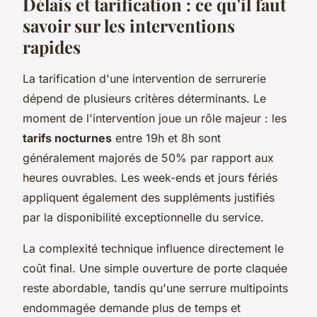
Délais et tarification : ce qu'il faut
savoir sur les interventions
rapides
La tarification d'une intervention de serrurerie
dépend de plusieurs critères déterminants. Le
moment de l'intervention joue un rôle majeur : les
tarifs nocturnes
entre 19h et 8h sont
généralement majorés de 50% par rapport aux
heures ouvrables. Les week-ends et jours fériés
appliquent également des suppléments justifiés
par la disponibilité exceptionnelle du service.
La complexité technique influence directement le
coût final. Une simple ouverture de porte claquée
reste abordable, tandis qu'une serrure multipoints
endommagée demande plus de temps et