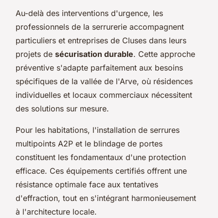
Au-delà des interventions d'urgence, les
professionnels de la serrurerie accompagnent
particuliers et entreprises de Cluses dans leurs
projets de
sécurisation durable
. Cette approche
préventive s'adapte parfaitement aux besoins
spécifiques de la vallée de l'Arve, où résidences
individuelles et locaux commerciaux nécessitent
des solutions sur mesure.
Pour les habitations, l'installation de serrures
multipoints A2P et le blindage de portes
constituent les fondamentaux d'une protection
efficace. Ces équipements certifiés offrent une
résistance optimale face aux tentatives
d'effraction, tout en s'intégrant harmonieusement
à l'architecture locale.