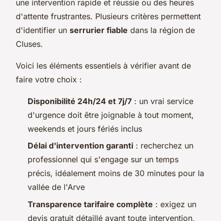
une intervention rapide et réussie ou des heures
d'attente frustrantes. Plusieurs critères permettent
d'identifier un
serrurier fiable
dans la région de
Cluses.
Voici les éléments essentiels à vérifier avant de
faire votre choix :
Disponibilité 24h/24 et 7j/7
: un vrai service
d'urgence doit être joignable à tout moment,
weekends et jours fériés inclus
Délai d'intervention garanti
: recherchez un
professionnel qui s'engage sur un temps
précis, idéalement moins de 30 minutes pour la
vallée de l'Arve
Transparence tarifaire complète
: exigez un
devis gratuit détaillé avant toute intervention,