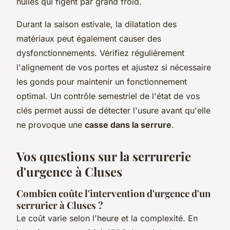
huiles qui figent par grand froid.
Durant la saison estivale, la dilatation des
matériaux peut également causer des
dysfonctionnements. Vérifiez régulièrement
l'alignement de vos portes et ajustez si nécessaire
les gonds pour maintenir un fonctionnement
optimal. Un contrôle semestriel de l'état de vos
clés permet aussi de détecter l'usure avant qu'elle
ne provoque une
casse dans la serrure
.
Vos questions sur la serrurerie
d'urgence à Cluses
Combien coûte l'intervention d'urgence d'un
serrurier à Cluses ?
Le coût varie selon l'heure et la complexité. En