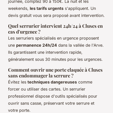
journée, comptez 90 à 150€. La nuit et les
weekends,
les tarifs urgents
s'appliquent. Un
devis gratuit vous sera proposé avant intervention.
Quel serrurier intervient 24h/24 à Cluses en
cas d'urgence ?
Les serruriers spécialisés en urgence proposent
une
permanence 24h/24
dans la vallée de l'Arve.
Ils garantissent une intervention rapide,
généralement sous 30 minutes pour les urgences.
Comment ouvrir une porte claquée à Cluses
sans endommager la serrure ?
Évitez les
techniques dangereuses
comme
forcer ou utiliser des cartes. Un serrurier
professionnel dispose d'outils spécialisés pour
ouvrir sans casse, préservant votre serrure et
votre porte.