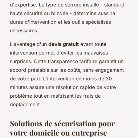
d'expertise. Le type de serrure installé - standard,
haute sécurité ou blindée - détermine aussi la
durée d'intervention et les outils spécialisés
nécessaires.
L'avantage d'un
devis gratuit
avant toute
intervention permet d'éviter les mauvaises
surprises. Cette transparence tarifaire garantit un
accord préalable sur les coûts, sans engagement
de votre part. L'intervention en moins de 30
minutes assure une résolution rapide de votre
problème tout en maîtrisant les frais de
déplacement.
Solutions de sécurisation pour
votre domicile ou entreprise