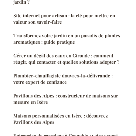
jardin ?
Site internet pour artisan : la clé pour mettre en
valeur son savoir-faire
Transformez votre jardin en un paradis de plantes
aromatiques : guide pratique
Gérer un dégât des eaux en Gironde : comment
réagir, qui contacter et quelles solutions adopter ?
Plombier-chauffagiste douvres-la-délivrande :
votre expert de confiance
Pavillons des Alpes : constructeur de maisons sur
mesure en Isère
Maisons personnalisées en Isère : découvrez
Pavillons des Alpes
Entreprise de carrelage à Grenoble : votre expert