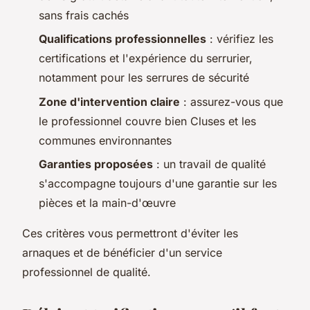
sans frais cachés
Qualifications professionnelles
: vérifiez les
certifications et l'expérience du serrurier,
notamment pour les serrures de sécurité
Zone d'intervention claire
: assurez-vous que
le professionnel couvre bien Cluses et les
communes environnantes
Garanties proposées
: un travail de qualité
s'accompagne toujours d'une garantie sur les
pièces et la main-d'œuvre
Ces critères vous permettront d'éviter les
arnaques et de bénéficier d'un service
professionnel de qualité.