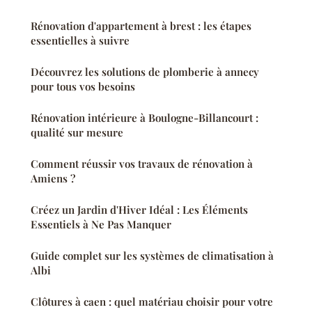
Rénovation d'appartement à brest : les étapes
essentielles à suivre
Découvrez les solutions de plomberie à annecy
pour tous vos besoins
Rénovation intérieure à Boulogne-Billancourt :
qualité sur mesure
Comment réussir vos travaux de rénovation à
Amiens ?
Créez un Jardin d'Hiver Idéal : Les Éléments
Essentiels à Ne Pas Manquer
Guide complet sur les systèmes de climatisation à
Albi
Clôtures à caen : quel matériau choisir pour votre