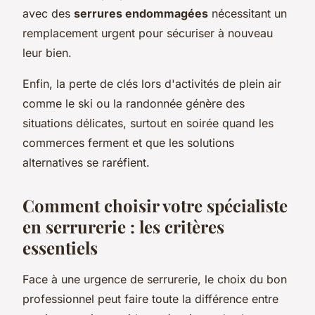
avec des
serrures endommagées
nécessitant un
remplacement urgent pour sécuriser à nouveau
leur bien.
Enfin, la perte de clés lors d'activités de plein air
comme le ski ou la randonnée génère des
situations délicates, surtout en soirée quand les
commerces ferment et que les solutions
alternatives se raréfient.
Comment choisir votre spécialiste
en serrurerie : les critères
essentiels
Face à une urgence de serrurerie, le choix du bon
professionnel peut faire toute la différence entre