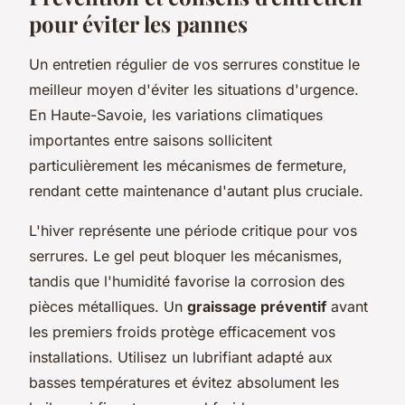
pour éviter les pannes
Un entretien régulier de vos serrures constitue le
meilleur moyen d'éviter les situations d'urgence.
En Haute-Savoie, les variations climatiques
importantes entre saisons sollicitent
particulièrement les mécanismes de fermeture,
rendant cette maintenance d'autant plus cruciale.
L'hiver représente une période critique pour vos
serrures. Le gel peut bloquer les mécanismes,
tandis que l'humidité favorise la corrosion des
pièces métalliques. Un
graissage préventif
avant
les premiers froids protège efficacement vos
installations. Utilisez un lubrifiant adapté aux
basses températures et évitez absolument les