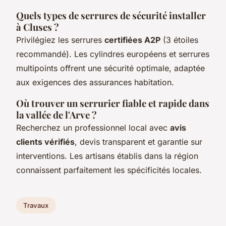
Quels types de serrures de sécurité installer
à Cluses ?
Privilégiez les serrures
certifiées A2P
(3 étoiles
recommandé). Les cylindres européens et serrures
multipoints offrent une sécurité optimale, adaptée
aux exigences des assurances habitation.
Où trouver un serrurier fiable et rapide dans
la vallée de l'Arve ?
Recherchez un professionnel local avec
avis
clients vérifiés
, devis transparent et garantie sur
interventions. Les artisans établis dans la région
connaissent parfaitement les spécificités locales.
Travaux