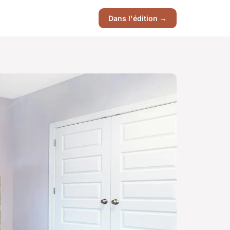
Dans l'édition →