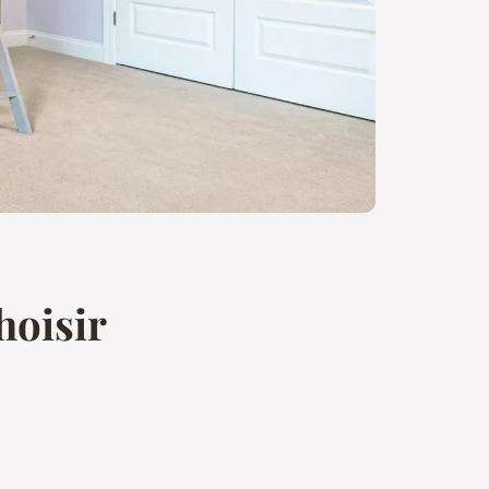
hoisir