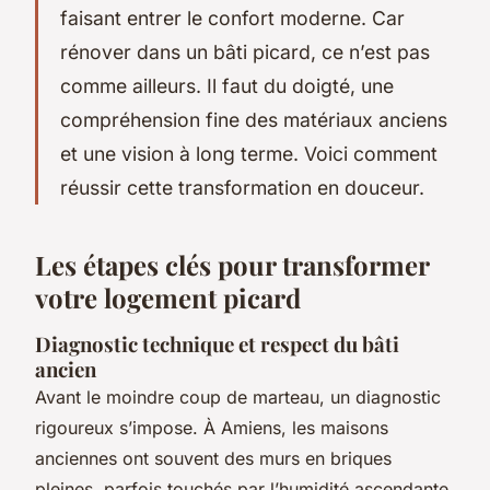
faisant entrer le confort moderne. Car
rénover dans un bâti picard, ce n’est pas
comme ailleurs. Il faut du doigté, une
compréhension fine des matériaux anciens
et une vision à long terme. Voici comment
réussir cette transformation en douceur.
Les étapes clés pour transformer
votre logement picard
Diagnostic technique et respect du bâti
ancien
Avant le moindre coup de marteau, un diagnostic
rigoureux s’impose. À Amiens, les maisons
anciennes ont souvent des murs en briques
pleines, parfois touchés par l’humidité ascendante.