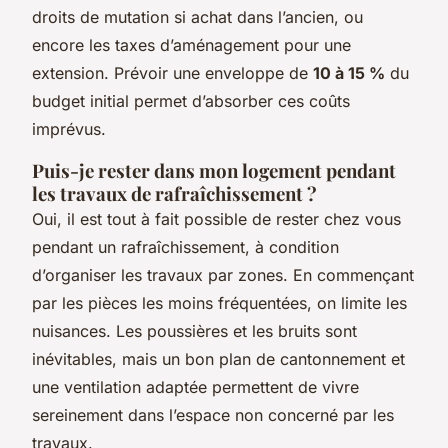
droits de mutation si achat dans l’ancien, ou
encore les taxes d’aménagement pour une
extension. Prévoir une enveloppe de
10 à 15 %
du
budget initial permet d’absorber ces coûts
imprévus.
Puis-je rester dans mon logement pendant
les travaux de rafraîchissement ?
Oui, il est tout à fait possible de rester chez vous
pendant un rafraîchissement, à condition
d’organiser les travaux par zones. En commençant
par les pièces les moins fréquentées, on limite les
nuisances. Les poussières et les bruits sont
inévitables, mais un bon plan de cantonnement et
une ventilation adaptée permettent de vivre
sereinement dans l’espace non concerné par les
travaux.