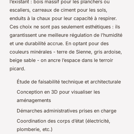
l’existant : bois massif pour les planchers ou
escaliers, carreaux de ciment pour les sols,
enduits à la chaux pour leur capacité à respirer.
Ces choix ne sont pas seulement esthétiques : ils
garantissent une meilleure régulation de l’humidité
et une durabilité accrue. En optant pour des
couleurs minérales - terre de Sienne, gris ardoise,
beige sable - on ancre l’espace dans le terroir
picard.
Étude de faisabilité technique et architecturale
Conception en 3D pour visualiser les
aménagements
Démarches administratives prises en charge
Coordination des corps d’état (électricité,
plomberie, etc.)