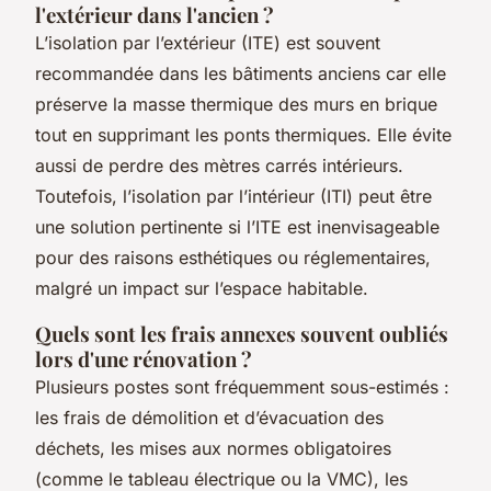
l'extérieur dans l'ancien ?
L’isolation par l’extérieur (ITE) est souvent
recommandée dans les bâtiments anciens car elle
préserve la masse thermique des murs en brique
tout en supprimant les ponts thermiques. Elle évite
aussi de perdre des mètres carrés intérieurs.
Toutefois, l’isolation par l’intérieur (ITI) peut être
une solution pertinente si l’ITE est inenvisageable
pour des raisons esthétiques ou réglementaires,
malgré un impact sur l’espace habitable.
Quels sont les frais annexes souvent oubliés
lors d'une rénovation ?
Plusieurs postes sont fréquemment sous-estimés :
les frais de démolition et d’évacuation des
déchets, les mises aux normes obligatoires
(comme le tableau électrique ou la VMC), les