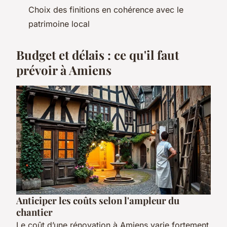
Choix des finitions en cohérence avec le
patrimoine local
Budget et délais : ce qu'il faut
prévoir à Amiens
Anticiper les coûts selon l'ampleur du
chantier
Le coût d’une rénovation à Amiens varie fortement