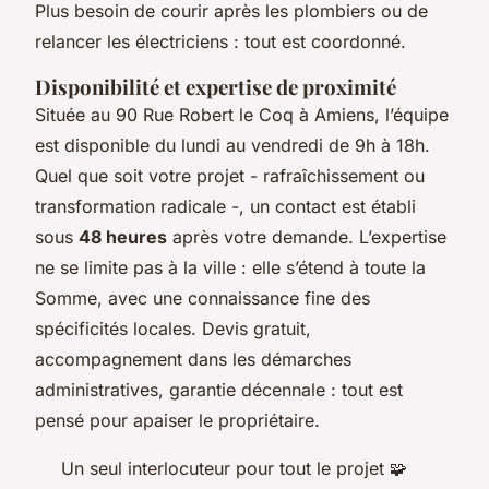
Plus besoin de courir après les plombiers ou de
relancer les électriciens : tout est coordonné.
Disponibilité et expertise de proximité
Située au 90 Rue Robert le Coq à Amiens, l’équipe
est disponible du lundi au vendredi de 9h à 18h.
Quel que soit votre projet - rafraîchissement ou
transformation radicale -, un contact est établi
sous
48 heures
après votre demande. L’expertise
ne se limite pas à la ville : elle s’étend à toute la
Somme, avec une connaissance fine des
spécificités locales. Devis gratuit,
accompagnement dans les démarches
administratives, garantie décennale : tout est
pensé pour apaiser le propriétaire.
Un seul interlocuteur pour tout le projet 🧩