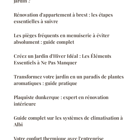
jardin ?
Rénovation d'appartement à brest : les étapes
essentielles à suivre
Les pièges fréquents en menuiserie à éviter
absolument : guide complet
Créez un Jardin d'Hiver Idéal : Les Éléments
Essentiels à Ne Pas Manquer
Transformez votre jardin en un paradis de plantes
aromatiques : guide pratique
Plaquiste dunkerque : expert en rénovation
intérieure
Guide complet sur les systèmes de climatisation à
Albi
Votre confort thermique avec l'entreprise