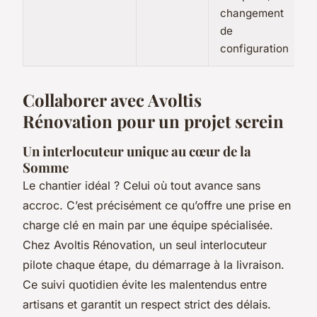
changement
de
configuration
Collaborer avec Avoltis
Rénovation pour un projet serein
Un interlocuteur unique au cœur de la
Somme
Le chantier idéal ? Celui où tout avance sans
accroc. C’est précisément ce qu’offre une prise en
charge clé en main par une équipe spécialisée.
Chez Avoltis Rénovation, un seul interlocuteur
pilote chaque étape, du démarrage à la livraison.
Ce suivi quotidien évite les malentendus entre
artisans et garantit un respect strict des délais.