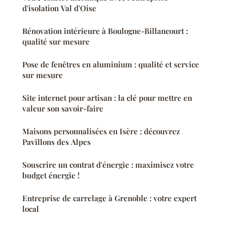
d'isolation Val d'Oise
Rénovation intérieure à Boulogne-Billancourt :
qualité sur mesure
Pose de fenêtres en aluminium : qualité et service
sur mesure
Site internet pour artisan : la clé pour mettre en
valeur son savoir-faire
Maisons personnalisées en Isère : découvrez
Pavillons des Alpes
Souscrire un contrat d'énergie : maximisez votre
budget énergie !
Entreprise de carrelage à Grenoble : votre expert
local