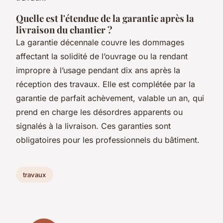
Quelle est l'étendue de la garantie après la
livraison du chantier ?
La garantie décennale couvre les dommages
affectant la solidité de l’ouvrage ou la rendant
impropre à l’usage pendant dix ans après la
réception des travaux. Elle est complétée par la
garantie de parfait achèvement, valable un an, qui
prend en charge les désordres apparents ou
signalés à la livraison. Ces garanties sont
obligatoires pour les professionnels du bâtiment.
travaux