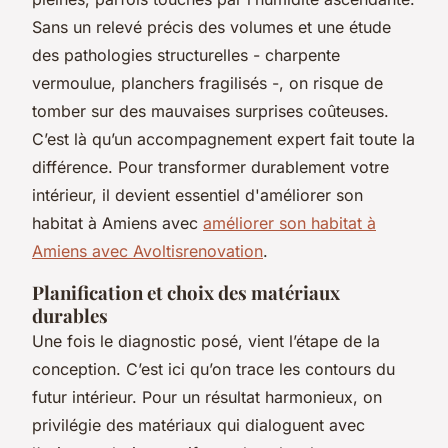
Sans un relevé précis des volumes et une étude
des pathologies structurelles - charpente
vermoulue, planchers fragilisés -, on risque de
tomber sur des mauvaises surprises coûteuses.
C’est là qu’un accompagnement expert fait toute la
différence. Pour transformer durablement votre
intérieur, il devient essentiel d'améliorer son
habitat à Amiens avec
améliorer son habitat à
Amiens avec Avoltisrenovation
.
Planification et choix des matériaux
durables
Une fois le diagnostic posé, vient l’étape de la
conception. C’est ici qu’on trace les contours du
futur intérieur. Pour un résultat harmonieux, on
privilégie des matériaux qui dialoguent avec