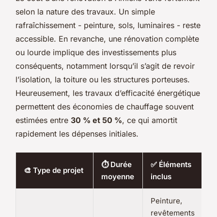
selon la nature des travaux. Un simple
rafraîchissement - peinture, sols, luminaires - reste
accessible. En revanche, une rénovation complète
ou lourde implique des investissements plus
conséquents, notamment lorsqu’il s’agit de revoir
l’isolation, la toiture ou les structures porteuses.
Heureusement, les travaux d’efficacité énergétique
permettent des économies de chauffage souvent
estimées entre
30 % et 50 %
, ce qui amortit
rapidement les dépenses initiales.
⏱️ Durée
✅ Éléments
🎨 Type de projet
moyenne
inclus
Peinture,
revêtements