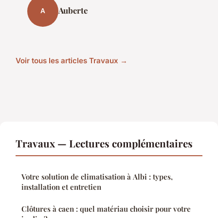
Auberte
A
Voir tous les articles Travaux →
Travaux — Lectures complémentaires
Votre solution de climatisation à Albi : types,
installation et entretien
Clôtures à caen : quel matériau choisir pour votre