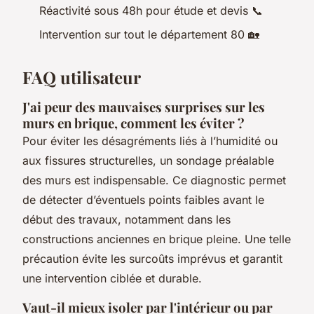
Réactivité sous 48h pour étude et devis 📞
Intervention sur tout le département 80 🏡
FAQ utilisateur
J'ai peur des mauvaises surprises sur les
murs en brique, comment les éviter ?
Pour éviter les désagréments liés à l’humidité ou
aux fissures structurelles, un sondage préalable
des murs est indispensable. Ce diagnostic permet
de détecter d’éventuels points faibles avant le
début des travaux, notamment dans les
constructions anciennes en brique pleine. Une telle
précaution évite les surcoûts imprévus et garantit
une intervention ciblée et durable.
Vaut-il mieux isoler par l'intérieur ou par