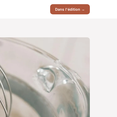
Dans l'édition →