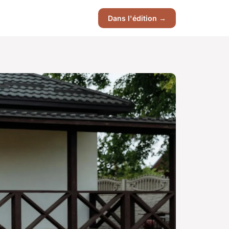
Dans l'édition →