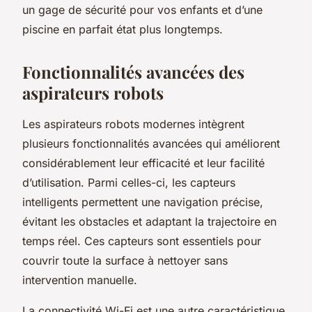
un gage de sécurité pour vos enfants et d’une
piscine en parfait état plus longtemps.
Fonctionnalités avancées des
aspirateurs robots
Les aspirateurs robots modernes intègrent
plusieurs fonctionnalités avancées qui améliorent
considérablement leur efficacité et leur facilité
d’utilisation. Parmi celles-ci, les capteurs
intelligents permettent une navigation précise,
évitant les obstacles et adaptant la trajectoire en
temps réel. Ces capteurs sont essentiels pour
couvrir toute la surface à nettoyer sans
intervention manuelle.
La connectivité Wi-Fi est une autre caractéristique