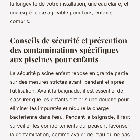
la longévité de votre installation, une eau claire, et
une expérience agréable pour tous, enfants
compris.
Conseils de sécurité et prévention
des contaminations spécifiques
aux piscines pour enfants
La sécurité piscine enfant repose en grande partie
sur des mesures strictes avant, pendant et après
l’utilisation. Avant la baignade, il est essentiel de
s’assurer que les enfants ont pris une douche pour
éliminer les impuretés et réduire la charge
bactérienne dans l’eau. Pendant la baignade, il faut
surveiller les comportements qui peuvent favoriser
la contamination, comme avaler de l’eau ou ne pas