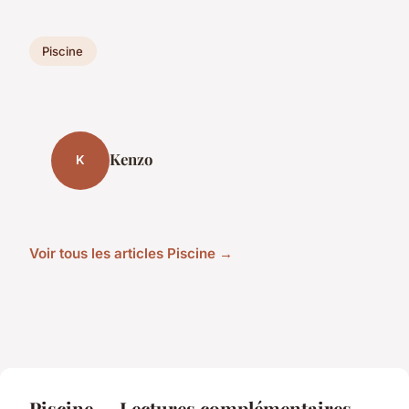
Piscine
Kenzo
K
Voir tous les articles Piscine →
Piscine — Lectures complémentaires