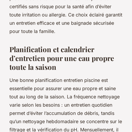
certifiés sans risque pour la santé afin d’éviter
toute irritation ou allergie. Ce choix éclairé garantit
un entretien efficace et une baignade sécurisée
pour toute la famille.
Planification et calendrier
d’entretien pour une eau propre
toute la saison
Une bonne planification entretien piscine est
essentielle pour assurer une eau propre et saine
tout au long de la saison. La fréquence nettoyage
varie selon les besoins : un entretien quotidien
permet d’éviter l’accumulation de débris, tandis
qu’un nettoyage hebdomadaire se concentre sur le
filtrage et la vérification du pH. Mensuellement, il