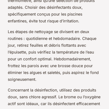
thermomètre, ainsi qu’une sélection de produits
adaptés. Choisir des désinfectants doux,
spécifiquement conçus pour les piscines
enfantines, évite tout risque d’irritation.
Les étapes de nettoyage se divisent en deux
routines : quotidienne et hebdomadaire. Chaque
jour, retirez feuilles et débris flottants avec
l’épuisette, puis vérifiez la température de l’eau
pour un confort optimal. Hebdomadairement,
frottez les parois avec une brosse douce pour
éliminer les algues et saletés, puis aspirez le fond
soigneusement.
Concernant la désinfection, utilisez des produits
doux, sans chlore agressif. Le brome ou l’oxygène
actif sont idéaux, car ils désinfectent efficacement