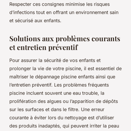
Respecter ces consignes minimise les risques
d’infections tout en offrant un environnement sain
et sécurisé aux enfants.
Solutions aux problèmes courants
et entretien préventif
Pour assurer la sécurité de vos enfants et
prolonger la vie de votre piscine, il est essentiel de
maîtriser le dépannage piscine enfants ainsi que
l’entretien préventif. Les problèmes fréquents
piscine incluent souvent une eau trouble, la
prolifération des algues ou l’apparition de dépôts
sur les surfaces et dans le filtre. Une erreur
courante à éviter lors du nettoyage est d’utiliser
des produits inadaptés, qui peuvent irriter la peau