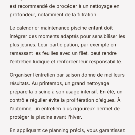
est recommandé de procéder à un nettoyage en
profondeur, notamment de la filtration.
Le calendrier maintenance piscine enfant doit
intégrer des moments adaptés pour sensibiliser les
plus jeunes. Leur participation, par exemple en
ramassant les feuilles avec un filet, peut rendre
l’entretien ludique et renforcer leur responsabilité.
Organiser l’entretien par saison donne de meilleurs
résultats. Au printemps, un grand nettoyage
prépare la piscine à son usage intensif. En été, un
contrôle régulier évite la prolifération d’algues. À
l’automne, un entretien plus rigoureux permet de
protéger la piscine avant l’hiver.
En appliquant ce planning précis, vous garantissez