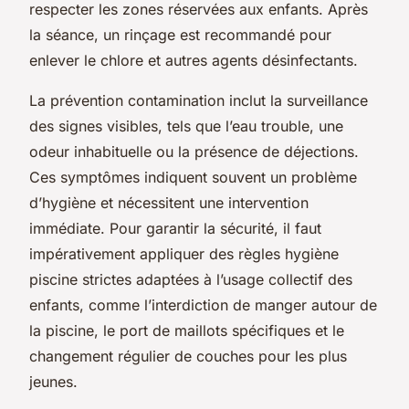
respecter les zones réservées aux enfants. Après
la séance, un rinçage est recommandé pour
enlever le chlore et autres agents désinfectants.
La prévention contamination inclut la surveillance
des signes visibles, tels que l’eau trouble, une
odeur inhabituelle ou la présence de déjections.
Ces symptômes indiquent souvent un problème
d’hygiène et nécessitent une intervention
immédiate. Pour garantir la sécurité, il faut
impérativement appliquer des règles hygiène
piscine strictes adaptées à l’usage collectif des
enfants, comme l’interdiction de manger autour de
la piscine, le port de maillots spécifiques et le
changement régulier de couches pour les plus
jeunes.