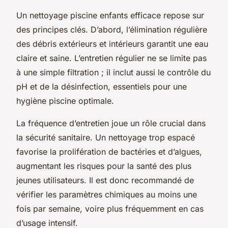
Un nettoyage piscine enfants efficace repose sur
des principes clés. D’abord, l’élimination régulière
des débris extérieurs et intérieurs garantit une eau
claire et saine. L’entretien régulier ne se limite pas
à une simple filtration ; il inclut aussi le contrôle du
pH et de la désinfection, essentiels pour une
hygiène piscine optimale.
La fréquence d’entretien joue un rôle crucial dans
la sécurité sanitaire. Un nettoyage trop espacé
favorise la prolifération de bactéries et d’algues,
augmentant les risques pour la santé des plus
jeunes utilisateurs. Il est donc recommandé de
vérifier les paramètres chimiques au moins une
fois par semaine, voire plus fréquemment en cas
d’usage intensif.