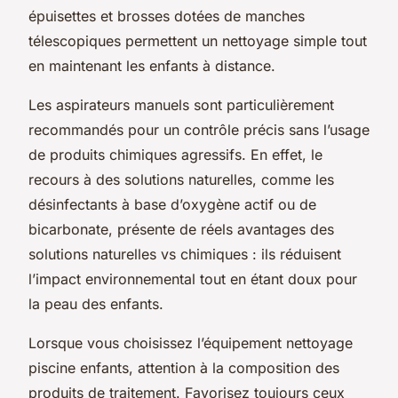
épuisettes et brosses dotées de manches
télescopiques permettent un nettoyage simple tout
en maintenant les enfants à distance.
Les aspirateurs manuels sont particulièrement
recommandés pour un contrôle précis sans l’usage
de produits chimiques agressifs. En effet, le
recours à des solutions naturelles, comme les
désinfectants à base d’oxygène actif ou de
bicarbonate, présente de réels avantages des
solutions naturelles vs chimiques : ils réduisent
l’impact environnemental tout en étant doux pour
la peau des enfants.
Lorsque vous choisissez l’équipement nettoyage
piscine enfants, attention à la composition des
produits de traitement. Favorisez toujours ceux