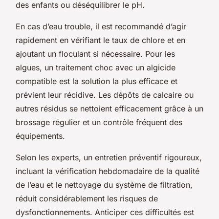
des enfants ou déséquilibrer le pH.
En cas d’eau trouble, il est recommandé d’agir
rapidement en vérifiant le taux de chlore et en
ajoutant un floculant si nécessaire. Pour les
algues, un traitement choc avec un algicide
compatible est la solution la plus efficace et
prévient leur récidive. Les dépôts de calcaire ou
autres résidus se nettoient efficacement grâce à un
brossage régulier et un contrôle fréquent des
équipements.
Selon les experts, un entretien préventif rigoureux,
incluant la vérification hebdomadaire de la qualité
de l’eau et le nettoyage du système de filtration,
réduit considérablement les risques de
dysfonctionnements. Anticiper ces difficultés est