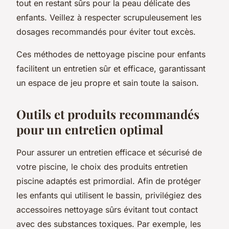
tout en restant sûrs pour la peau délicate des
enfants. Veillez à respecter scrupuleusement les
dosages recommandés pour éviter tout excès.
Ces méthodes de nettoyage piscine pour enfants
facilitent un entretien sûr et efficace, garantissant
un espace de jeu propre et sain toute la saison.
Outils et produits recommandés
pour un entretien optimal
Pour assurer un entretien efficace et sécurisé de
votre piscine, le choix des produits entretien
piscine adaptés est primordial. Afin de protéger
les enfants qui utilisent le bassin, privilégiez des
accessoires nettoyage sûrs évitant tout contact
avec des substances toxiques. Par exemple, les