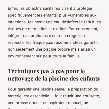
Enfin, les objectifs sanitaires visent à protéger
spécifiquement les enfants, plus vulnérables aux
infections. Maintenir une eau désinfectée réduit les
risques de dermatites et d’otites. Par conséquent,
intégrer ces pratiques d’entretien régulier et
respecter les fréquences recommandées garantit
non seulement une piscine propre mais aussi un
environnement sûr pour toute la famille.
Techniques pas à pas pour le
nettoyage de la piscine des enfants
Pour garantir une piscine saine, la préparation du
matériel est essentielle. Il faut réunir une épuisette,
une brosse douce, un aspirateur manuel, un