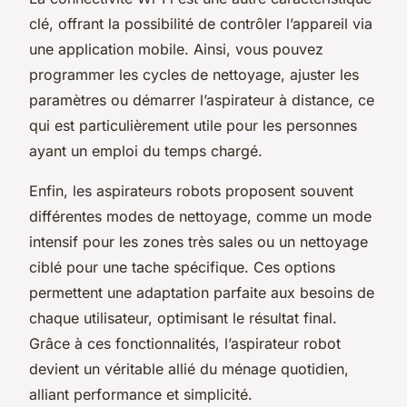
clé, offrant la possibilité de contrôler l’appareil via
une application mobile. Ainsi, vous pouvez
programmer les cycles de nettoyage, ajuster les
paramètres ou démarrer l’aspirateur à distance, ce
qui est particulièrement utile pour les personnes
ayant un emploi du temps chargé.
Enfin, les aspirateurs robots proposent souvent
différentes modes de nettoyage, comme un mode
intensif pour les zones très sales ou un nettoyage
ciblé pour une tache spécifique. Ces options
permettent une adaptation parfaite aux besoins de
chaque utilisateur, optimisant le résultat final.
Grâce à ces fonctionnalités, l’aspirateur robot
devient un véritable allié du ménage quotidien,
alliant performance et simplicité.