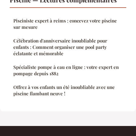
Pisciniste expert à reims : concevez votre piscine
sur mesure
Célébration d'anniversaire inoubliable pour
enfants : Comment organiser une pool party
éclatante et mémorable
Spécialiste pompe à eau en ligne : votre expert en
pompage depuis 1882
Offrez à vos enfants un été inoubliable avec une
piscine flambant neuve !